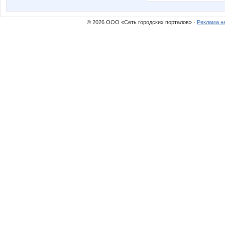
© 2026 ООО «Сеть городских порталов» ·
Реклама н