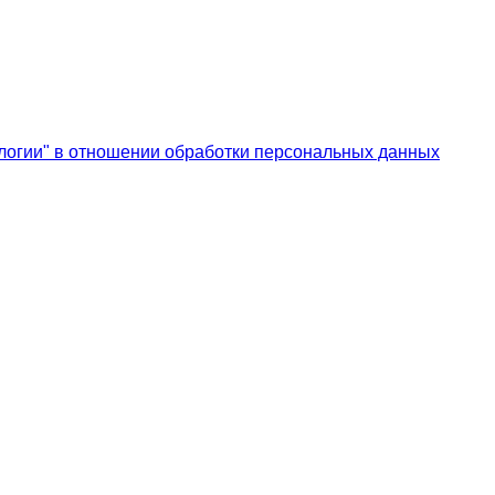
логии" в отношении обработки персональных данных