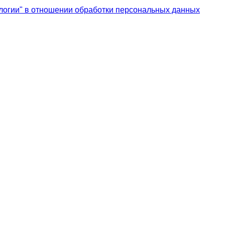
логии" в отношении обработки персональных данных