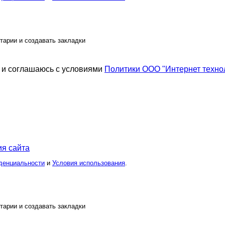
тарии и создавать закладки
и соглашаюсь с условиями
Политики ООО "Интернет техно
я сайта
денциальности
и
Условия использования
.
тарии и создавать закладки