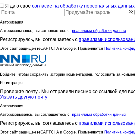
Я даю свое
согласие на обработку персональных данных
Авторизация
Авторизовываясь, вы соглашаетесь с
правилами обработки данных
Регистрируясь, вы соглашаетесь с
правилами использовани
Этот сайт защищен reCAPTCHA и Google. Применяются
Политика конфи
Войдите, чтобы сохранять историю комментариев, голосовать за коммен
Регистрация
Проверьте почту
. Мы отправили письмо со ссылкой для вх
Указать другую почту
Авторизация
Авторизовываясь, вы соглашаетесь с
правилами обработки данных
Регистрируясь, вы соглашаетесь с
правилами использовани
Этот сайт защищен reCAPTCHA и Google. Применяются
Политика конфи