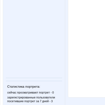
Статистика портрета:
сейчас просматривают портрет - 0
зарегистрированные пользователи
посетившие портрет за 7 дней - 3