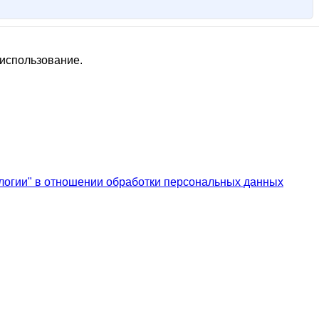
 использование.
логии" в отношении обработки персональных данных