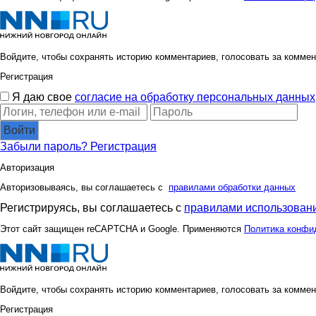
Войдите, чтобы сохранять историю комментариев, голосовать за коммен
Регистрация
Я даю свое
согласие на обработку персональных данных
Войти
Забыли пароль?
Регистрация
Авторизация
Авторизовываясь, вы соглашаетесь с
правилами обработки данных
Регистрируясь, вы соглашаетесь с
правилами использовани
Этот сайт защищен reCAPTCHA и Google. Применяются
Политика конфи
Войдите, чтобы сохранять историю комментариев, голосовать за коммен
Регистрация