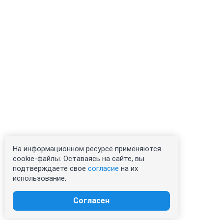
На информационном ресурсе применяются
cookie-файлы. Оставаясь на сайте, вы
подтверждаете свое
согласие
на их
использование.
Согласен