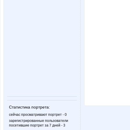
Статистика портрета:
сейчас просматривают портрет - 0
зарегистрированные пользователи
посетившие портрет за 7 дней - 3