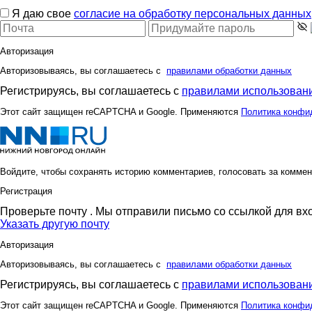
Я даю свое
согласие на обработку персональных данных
Авторизация
Авторизовываясь, вы соглашаетесь с
правилами обработки данных
Регистрируясь, вы соглашаетесь с
правилами использовани
Этот сайт защищен reCAPTCHA и Google. Применяются
Политика конфи
Войдите, чтобы сохранять историю комментариев, голосовать за коммен
Регистрация
Проверьте почту
. Мы отправили письмо со ссылкой для вх
Указать другую почту
Авторизация
Авторизовываясь, вы соглашаетесь с
правилами обработки данных
Регистрируясь, вы соглашаетесь с
правилами использовани
Этот сайт защищен reCAPTCHA и Google. Применяются
Политика конфи