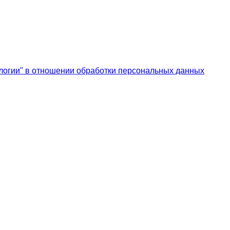
логии" в отношении обработки персональных данных