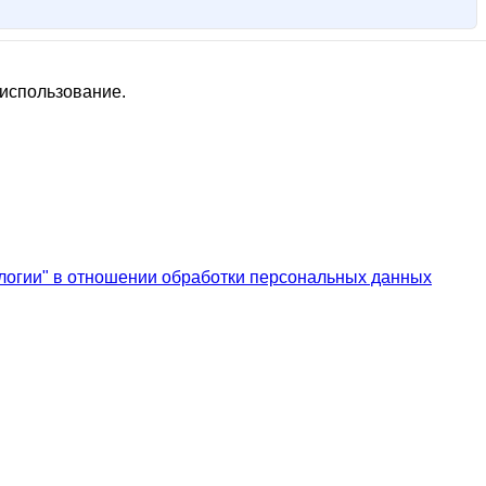
 использование.
логии" в отношении обработки персональных данных