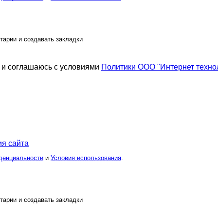
тарии и создавать закладки
и соглашаюсь с условиями
Политики ООО "Интернет техно
я сайта
денциальности
и
Условия использования
.
тарии и создавать закладки