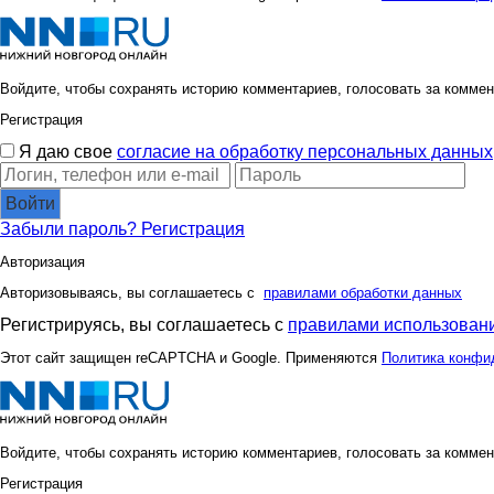
Войдите, чтобы сохранять историю комментариев, голосовать за коммен
Регистрация
Я даю свое
согласие на обработку персональных данных
Войти
Забыли пароль?
Регистрация
Авторизация
Авторизовываясь, вы соглашаетесь с
правилами обработки данных
Регистрируясь, вы соглашаетесь с
правилами использовани
Этот сайт защищен reCAPTCHA и Google. Применяются
Политика конфи
Войдите, чтобы сохранять историю комментариев, голосовать за коммен
Регистрация