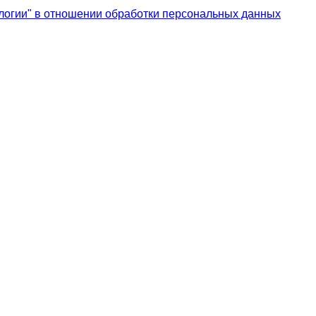
логии" в отношении обработки персональных данных