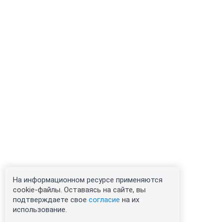
На информационном ресурсе применяются
cookie-файлы. Оставаясь на сайте, вы
подтверждаете свое
согласие
на их
использование.