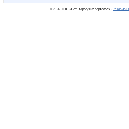
© 2026 ООО «Сеть городских порталов» ·
Реклама н