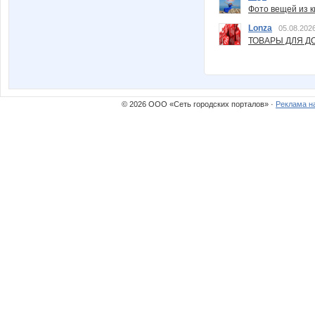
Фото вещей из ки
Lonza
05.08.2026
ТОВАРЫ ДЛЯ ДО
© 2026 ООО «Сеть городских порталов» ·
Реклама н