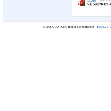
WILDBERRIES Н
© 2026 ООО «Сеть городских порталов» ·
Реклама н